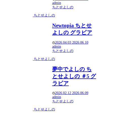
admin
ちとせよしの
ちとせよしの
Newtopia ちとせ
よしの グラビア
2026.04.03
2026.06.10
admin
ちとせよしの
ちとせよしの
夢中でよしの ち
とせよしの ＃5 グ
ラビア
2026.02.12
2026.06.09
admin
ちとせよしの
ちとせよしの