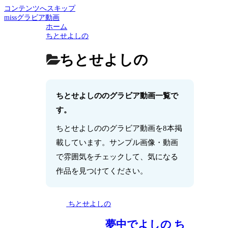
コンテンツへスキップ
missグラビア動画
ホーム
ちとせよしの
ちとせよしの
ちとせよしののグラビア動画一覧で
す。
ちとせよしののグラビア動画を8本掲
載しています。サンプル画像・動画
で雰囲気をチェックして、気になる
作品を見つけてください。
ちとせよしの
夢中でよしの ち