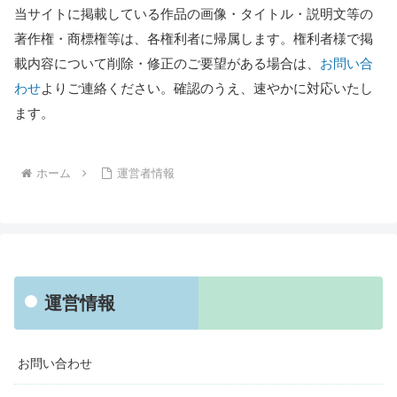
当サイトに掲載している作品の画像・タイトル・説明文等の
著作権・商標権等は、各権利者に帰属します。権利者様で掲
載内容について削除・修正のご要望がある場合は、
お問い合
わせ
よりご連絡ください。確認のうえ、速やかに対応いたし
ます。
ホーム
運営者情報
運営情報
お問い合わせ