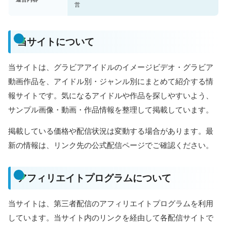
営
当サイトについて
当サイトは、グラビアアイドルのイメージビデオ・グラビア
動画作品を、アイドル別・ジャンル別にまとめて紹介する情
報サイトです。気になるアイドルや作品を探しやすいよう、
サンプル画像・動画・作品情報を整理して掲載しています。
掲載している価格や配信状況は変動する場合があります。最
新の情報は、リンク先の公式配信ページでご確認ください。
アフィリエイトプログラムについて
当サイトは、第三者配信のアフィリエイトプログラムを利用
しています。当サイト内のリンクを経由して各配信サイトで