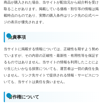
商品が購入された場合、当サイトが配信元から紹介料を受け
取ることがあります。掲載している価格・割引等の情報は掲
載時点のものであり、実際の購入条件はリンク先の公式ペー
ジの表示が優先されます。
免責事項
当サイトに掲載する情報については、正確性を期すよう努め
ていますが、その内容の正確性・最新性・有用性等を保証す
るものではありません。当サイトの情報を利用したことによ
り生じたいかなる損害についても、運営者は一切の責任を負
いません。リンク先サイトで提供される情報・サービスにつ
いても、当サイトは責任を負いません。
著作権について