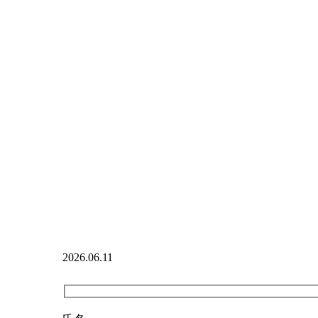
2026.06.11