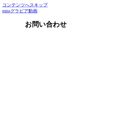
コンテンツへスキップ
missグラビア動画
お問い合わせ