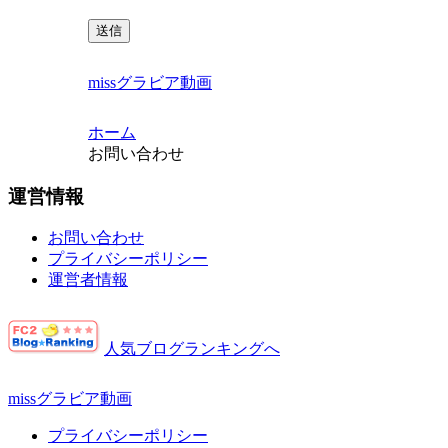
missグラビア動画
ホーム
お問い合わせ
運営情報
お問い合わせ
プライバシーポリシー
運営者情報
人気ブログランキングへ
missグラビア動画
プライバシーポリシー