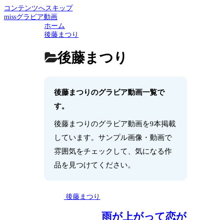
コンテンツへスキップ
missグラビア動画
ホーム
後藤まつり
後藤まつり
後藤まつりのグラビア動画一覧で
す。
後藤まつりのグラビア動画を9本掲載
しています。サンプル画像・動画で
雰囲気をチェックして、気になる作
品を見つけてください。
後藤まつり
雨が上がって恋が