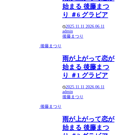
始まる 後藤まつ
り ＃6 グラビア
2025.11.11
2026.06.11
admin
後藤まつり
後藤まつり
雨が上がって恋が
始まる 後藤まつ
り ＃1 グラビア
2025.11.11
2026.06.11
admin
後藤まつり
後藤まつり
雨が上がって恋が
始まる 後藤まつ