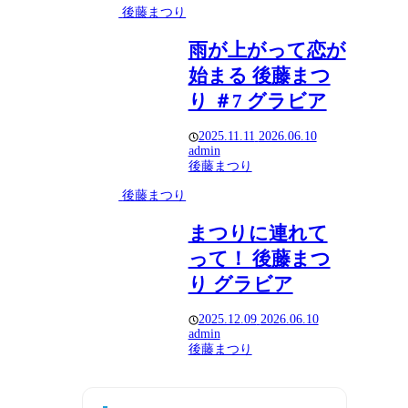
後藤まつり
雨が上がって恋が
始まる 後藤まつ
り ＃7 グラビア
2025.11.11
2026.06.10
admin
後藤まつり
後藤まつり
まつりに連れて
って！ 後藤まつ
り グラビア
2025.12.09
2026.06.10
admin
後藤まつり