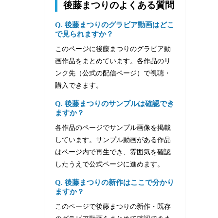
後藤まつりのよくある質問
Q. 後藤まつりのグラビア動画はどこ
で見られますか？
このページに後藤まつりのグラビア動
画作品をまとめています。各作品のリ
ンク先（公式の配信ページ）で視聴・
購入できます。
Q. 後藤まつりのサンプルは確認でき
ますか？
各作品のページでサンプル画像を掲載
しています。サンプル動画がある作品
はページ内で再生でき、雰囲気を確認
したうえで公式ページに進めます。
Q. 後藤まつりの新作はここで分かり
ますか？
このページで後藤まつりの新作・既存