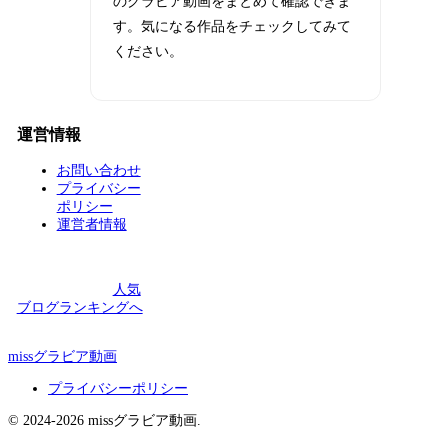
のグラビア動画をまとめて確認できま
す。気になる作品をチェックしてみて
ください。
運営情報
お問い合わせ
プライバシー
ポリシー
運営者情報
人気
ブログランキングへ
missグラビア動画
プライバシーポリシー
© 2024-2026 missグラビア動画.