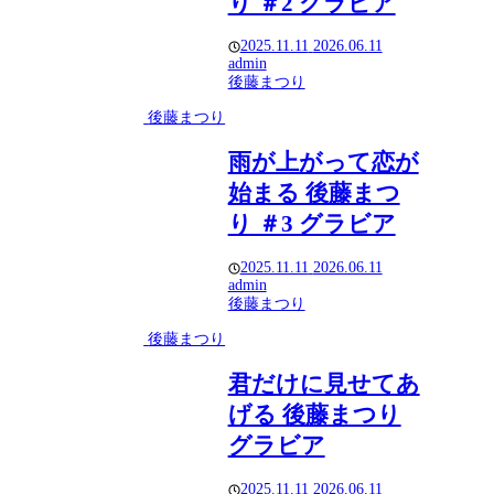
り ＃2 グラビア
2025.11.11
2026.06.11
admin
後藤まつり
後藤まつり
雨が上がって恋が
始まる 後藤まつ
り ＃3 グラビア
2025.11.11
2026.06.11
admin
後藤まつり
後藤まつり
君だけに見せてあ
げる 後藤まつり
グラビア
2025.11.11
2026.06.11