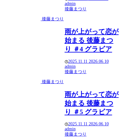
admin
後藤まつり
後藤まつり
雨が上がって恋が
始まる 後藤まつ
り ＃4 グラビア
2025.11.11
2026.06.10
admin
後藤まつり
後藤まつり
雨が上がって恋が
始まる 後藤まつ
り ＃5 グラビア
2025.11.11
2026.06.10
admin
後藤まつり