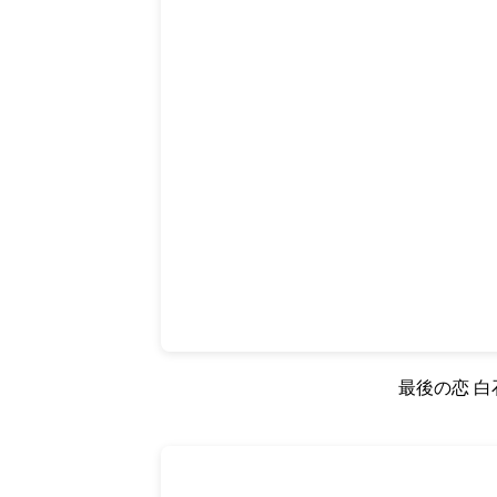
最後の恋 白