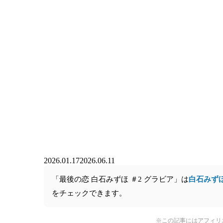
2026.01.17
2026.06.11
「最後の恋 白石みずほ ＃2 グラビア」は
白石みず
をチェックできます。
※この記事にはアフィリ