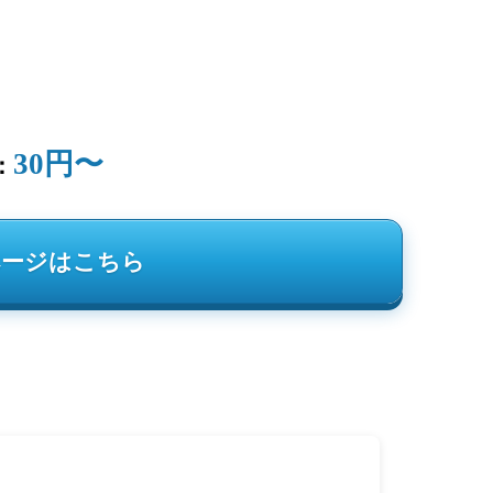
30円〜
：
ページはこちら