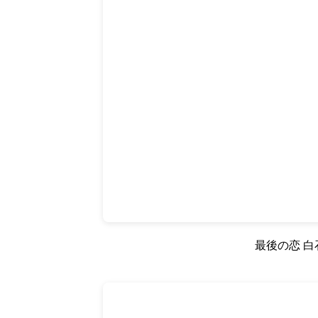
最後の恋 白