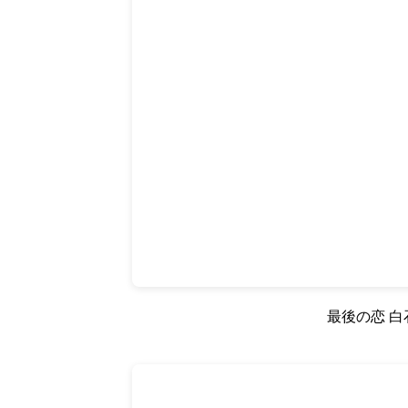
最後の恋 白