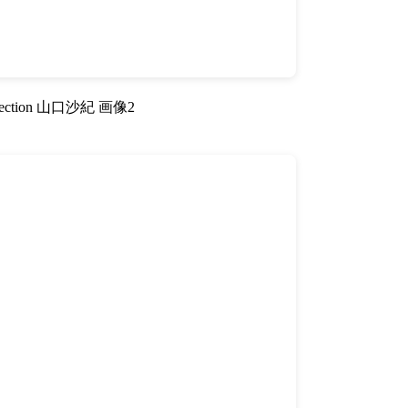
llection 山口沙紀 画像2