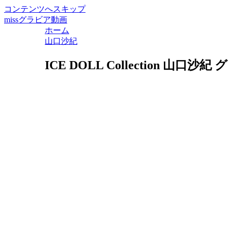
コンテンツへスキップ
missグラビア動画
ホーム
山口沙紀
ICE DOLL Collection 山口沙紀