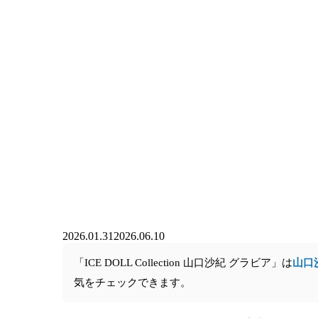
2026.01.31
2026.06.10
「ICE DOLL Collection 山口沙紀 グラビア」は
山口
気をチェックできます。