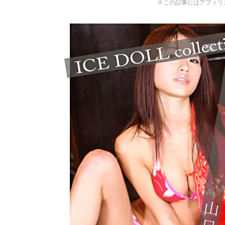
※この記事にはアフィリ