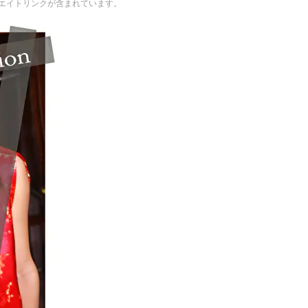
エイトリンクが含まれています。