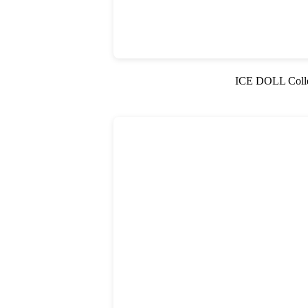
ICE DOLL Co