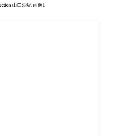
llection 山口沙紀 画像1