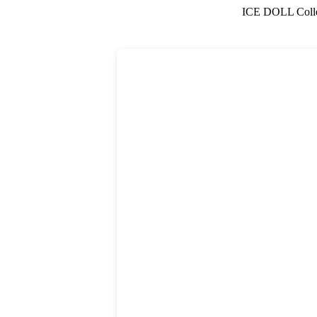
ICE DOLL Co