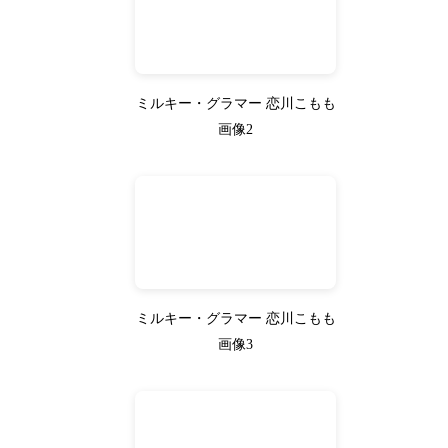
ミルキー・グラマー 恋川こもも
画像2
ミルキー・グラマー 恋川こもも
画像3