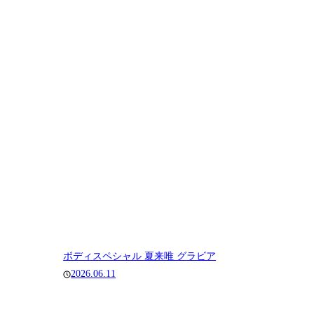
ボディスペシャル 夏来唯 グラビア
2026.06.11