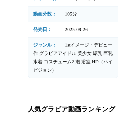
動画分数：
105分
発売日：
2025-09-26
ジャンル：
1stイメージ・デビュー
作 グラビアアイドル 美少女 爆乳 巨乳
水着 コスチューム2 泡 浴室 HD（ハイ
ビジョン）
人気グラビア動画ランキング