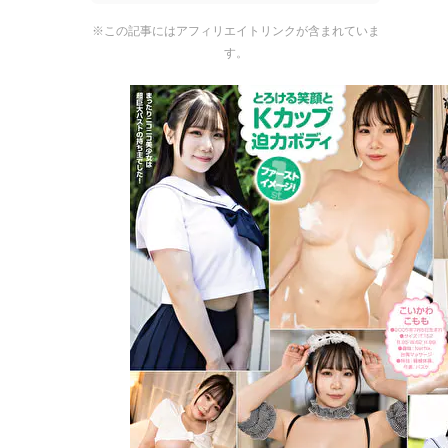
※この記事にはアフィリエイトリンクが含まれていま
す。