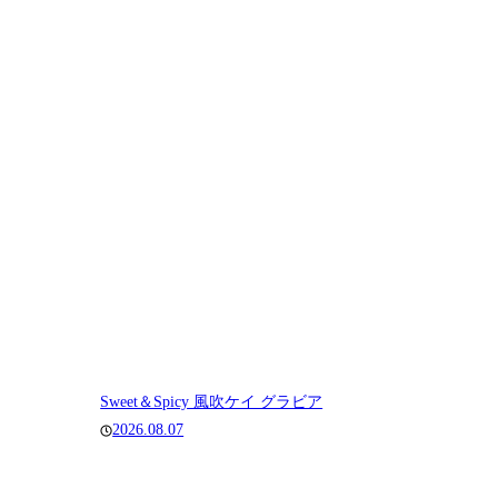
Sweet＆Spicy 風吹ケイ グラビア
2026.08.07