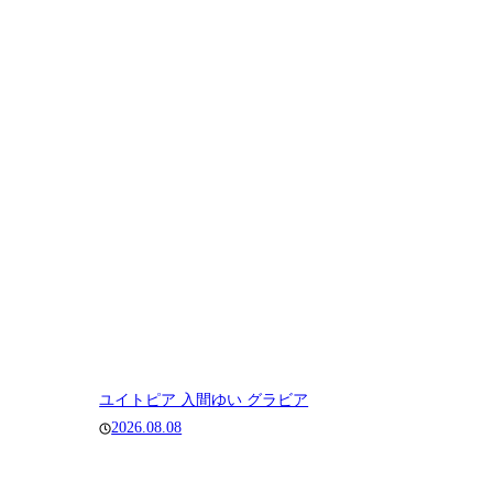
ユイトピア 入間ゆい グラビア
2026.08.08