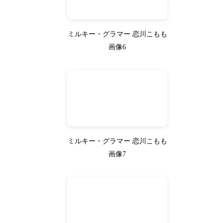
ミルキー・グラマー 恋川こもも
画像6
ミルキー・グラマー 恋川こもも
画像7