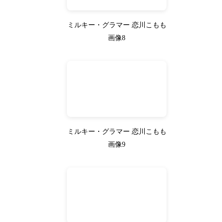
ミルキー・グラマー 恋川こもも
画像8
ミルキー・グラマー 恋川こもも
画像9