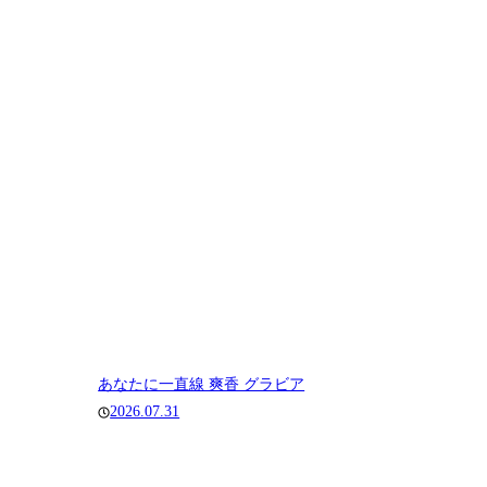
あなたに一直線 爽香 グラビア
2026.07.31