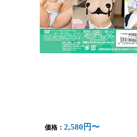
2,580円〜
価格：