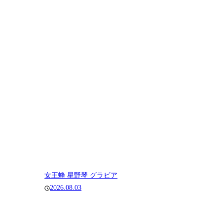
女王蜂 星野琴 グラビア
2026.08.03