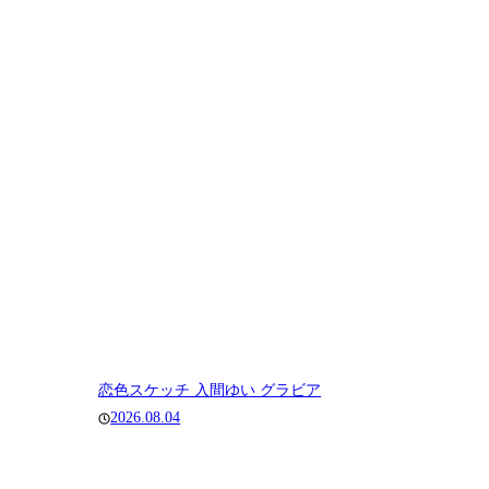
恋色スケッチ 入間ゆい グラビア
2026.08.04