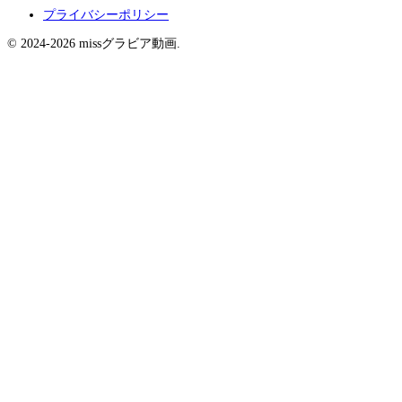
プライバシーポリシー
© 2024-2026 missグラビア動画.