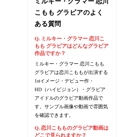
ミルキー・グラマー 恋川
こもも グラビアのよく
ある質問
Q. ミルキー・グラマー 恋川こ
もも グラビアはどんなグラビア
作品ですか？
ミルキー・グラマー 恋川こもも
グラビアは恋川こももが出演する
1stイメージ・デビュー作・
HD（ハイビジョン）・グラビア
アイドルのグラビア動画作品で
す。サンプル画像や動画で雰囲気
を確認できます。
Q. 恋川こもものグラビア動画は
どこで見られますか？