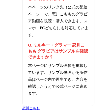
本ページのリンク先（公式の配信
ページ）で、恋川こもものグラビ
ア動画を視聴・購入できます。ス
マホ・PCどちらにも対応していま
す。
Q. ミルキー・グラマー 恋川こ
もも グラビアはサンプルを確認
できますか？
本ページにサンプル画像を掲載し
ています。サンプル動画がある作
品はページ内で再生でき、内容を
確認したうえで公式ページに進め
ます。
恋川こもも