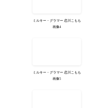
ミルキー・グラマー 恋川こもも
画像4
ミルキー・グラマー 恋川こもも
画像5