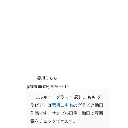
恋川こもも
2026.06.03
2026.06.10
「ミルキー・グラマー 恋川こもも グ
ラビア」は
恋川こもも
のグラビア動画
作品です。サンプル画像・動画で雰囲
気をチェックできます。