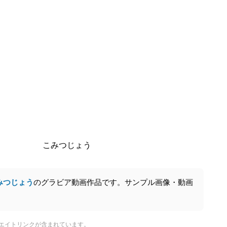
こみつじょう
みつじょう
のグラビア動画作品です。サンプル画像・動画
エイトリンクが含まれています。