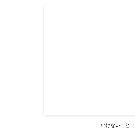
いけないこと こ