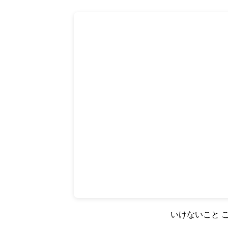
いけないこと こ