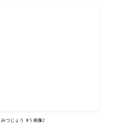
みつじょう ＃5 画像2