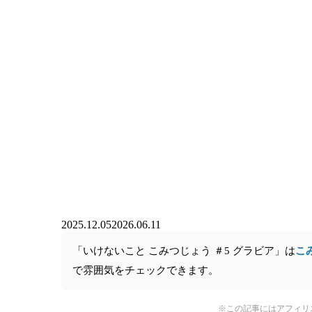
2025.12.05
2026.06.11
「いけないこと こみつじょう ＃5 グラビア」は
こ
で雰囲気をチェックできます。
※この記事にはアフィリ