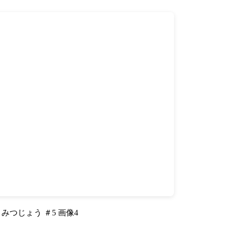
みつじょう ＃5 画像4