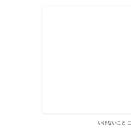
いけないこと こ