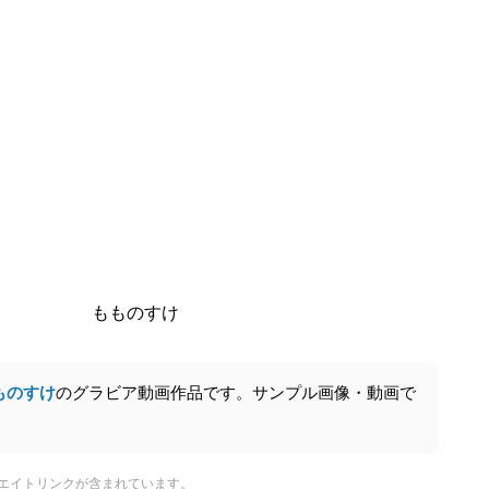
もものすけ
ものすけ
のグラビア動画作品です。サンプル画像・動画で
エイトリンクが含まれています。