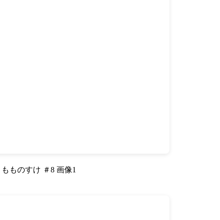
もものすけ ＃8 画像1