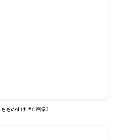
もものすけ ＃8 画像3