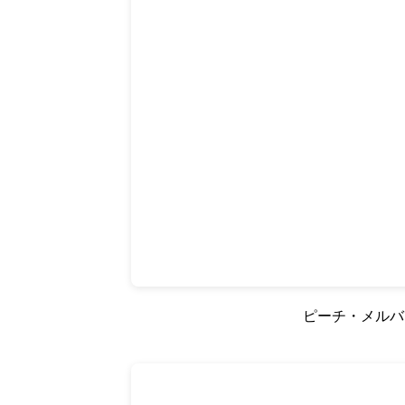
ピーチ・メルバ 