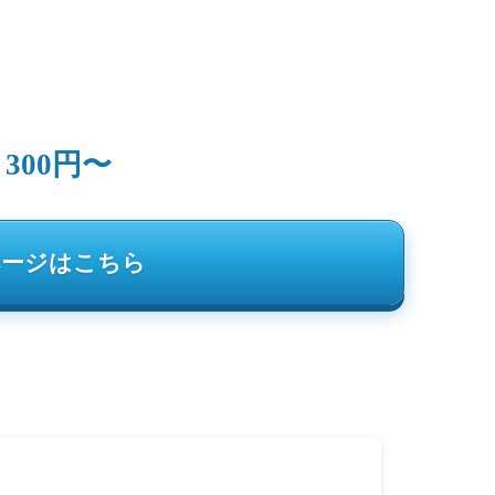
300円〜
：
ページはこちら