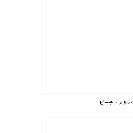
ピーチ・メルバ 