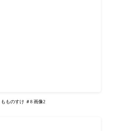
もものすけ ＃8 画像2