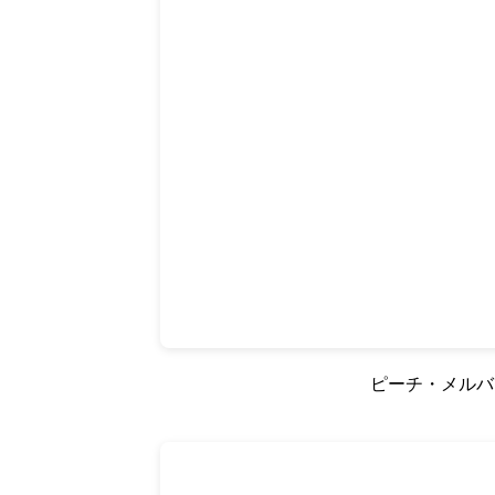
ピーチ・メルバ 