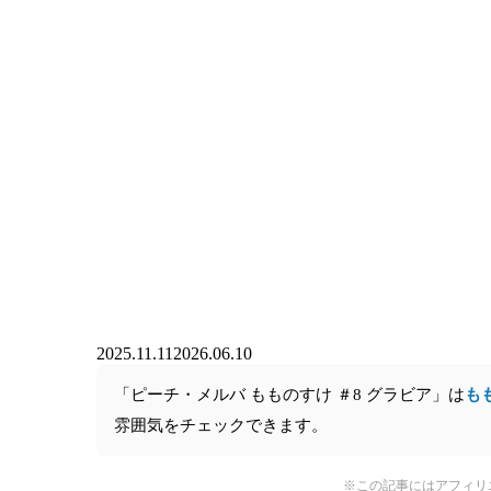
2025.11.11
2026.06.10
「ピーチ・メルバ もものすけ ＃8 グラビア」は
も
雰囲気をチェックできます。
※この記事にはアフィリ