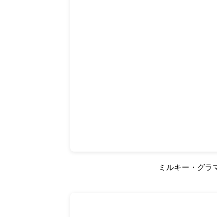
ミルキー・グラマ