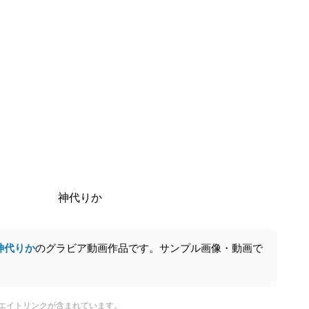
神代りか
神代りか
のグラビア動画作品です。サンプル画像・動画で
エイトリンクが含まれています。