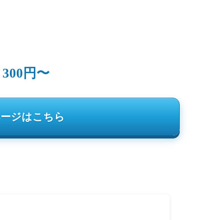
300円〜
：
ページはこちら