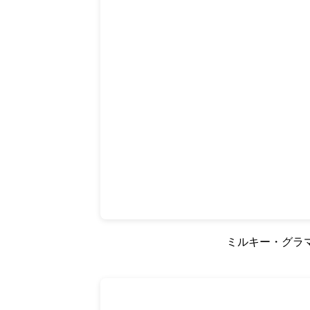
ミルキー・グラマ