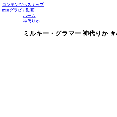
コンテンツへスキップ
missグラビア動画
ホーム
神代りか
ミルキー・グラマー 神代りか ＃