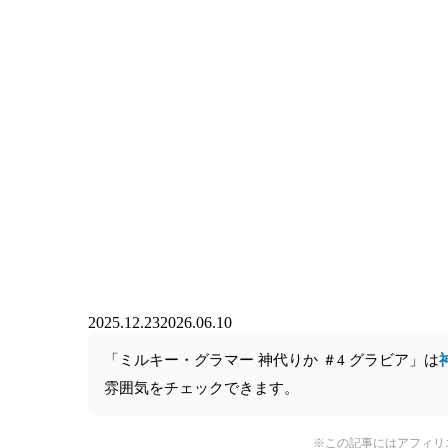
2025.12.23
2026.06.10
「ミルキー・グラマー 神代りか ＃4 グラビア」は
雰囲気をチェックできます。
※この記事にはアフィリ