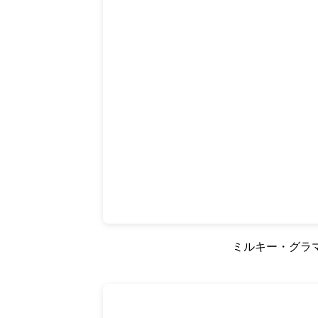
ミルキー・グラマ