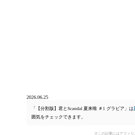
2026.06.25
「【分割版】君とScandal 夏来唯 ＃1 グラビア」は
囲気をチェックできます。
※この記事にはアフィリ