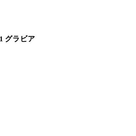
＃1 グラビア