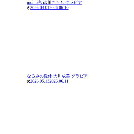
momo恋 恋川こもも グラビア
2026.04.01
2026.06.10
なるみの撮休 大川成美 グラビア
2026.05.13
2026.06.11