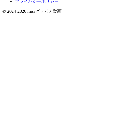
プライバシーポリシー
© 2024-2026 missグラビア動画.