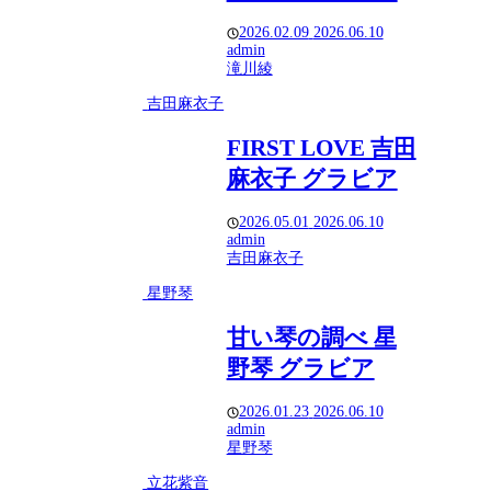
2026.02.09
2026.06.10
admin
滝川綾
吉田麻衣子
FIRST LOVE 吉田
麻衣子 グラビア
2026.05.01
2026.06.10
admin
吉田麻衣子
星野琴
甘い琴の調べ 星
野琴 グラビア
2026.01.23
2026.06.10
admin
星野琴
立花紫音