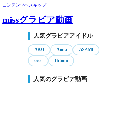
コンテンツへスキップ
missグラビア動画
人気グラビアアイドル
AKO
Anna
ASAMI
coco
Hitomi
人気のグラビア動画