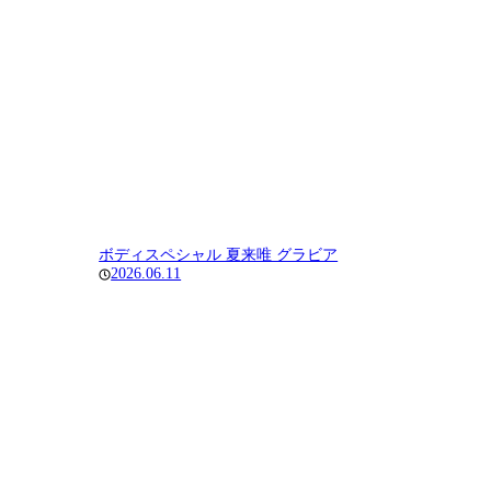
ボディスペシャル 夏来唯 グラビア
2026.06.11