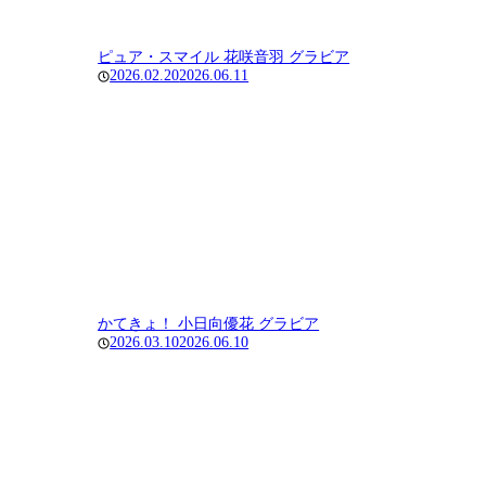
ピュア・スマイル 花咲音羽 グラビア
2026.02.20
2026.06.11
かてきょ！ 小日向優花 グラビア
2026.03.10
2026.06.10