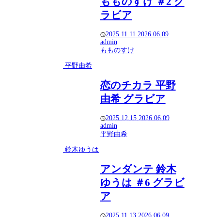
もものすけ ＃2 グ
ラビア
2025.11.11
2026.06.09
admin
もものすけ
平野由希
恋のチカラ 平野
由希 グラビア
2025.12.15
2026.06.09
admin
平野由希
鈴木ゆうは
アンダンテ 鈴木
ゆうは ＃6 グラビ
ア
2025.11.13
2026.06.09