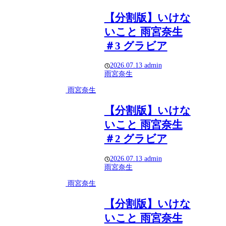
【分割版】いけな
いこと 雨宮奈生
＃3 グラビア
2026.07.13
admin
雨宮奈生
雨宮奈生
【分割版】いけな
いこと 雨宮奈生
＃2 グラビア
2026.07.13
admin
雨宮奈生
雨宮奈生
【分割版】いけな
いこと 雨宮奈生