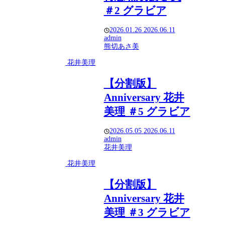
＃2 グラビア
2026.01.26
2026.06.11
admin
熊切あさ美
花井美理
【分割版】
Anniversary 花井
美理 ＃5 グラビア
2026.05.05
2026.06.11
admin
花井美理
花井美理
【分割版】
Anniversary 花井
美理 ＃3 グラビア