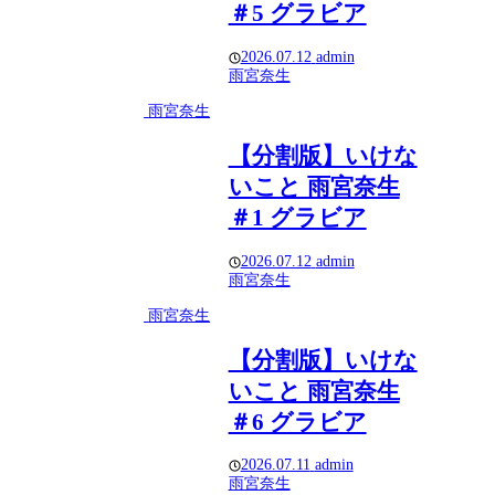
＃5 グラビア
2026.07.12
admin
雨宮奈生
雨宮奈生
【分割版】いけな
いこと 雨宮奈生
＃1 グラビア
2026.07.12
admin
雨宮奈生
雨宮奈生
【分割版】いけな
いこと 雨宮奈生
＃6 グラビア
2026.07.11
admin
雨宮奈生