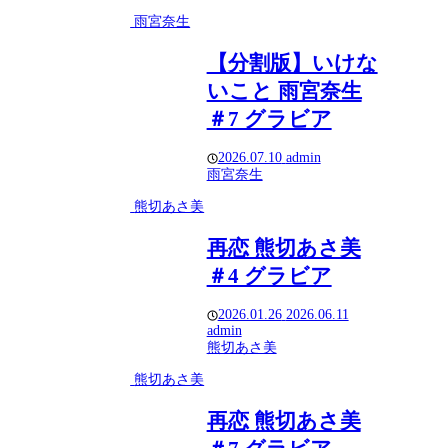
雨宮奈生
【分割版】いけな
いこと 雨宮奈生
＃7 グラビア
2026.07.10
admin
雨宮奈生
熊切あさ美
再恋 熊切あさ美
＃4 グラビア
2026.01.26
2026.06.11
admin
熊切あさ美
熊切あさ美
再恋 熊切あさ美