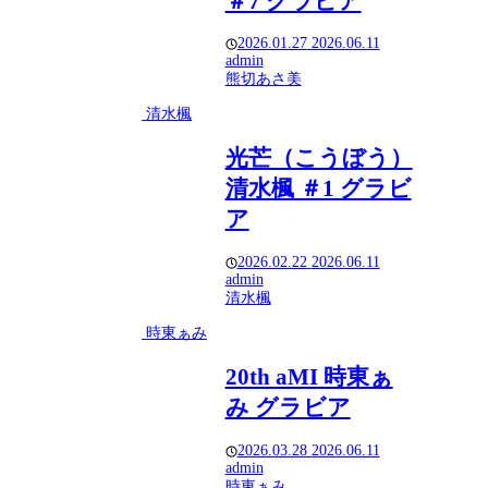
＃7 グラビア
2026.01.27
2026.06.11
admin
熊切あさ美
清水楓
光芒（こうぼう）
清水楓 ＃1 グラビ
ア
2026.02.22
2026.06.11
admin
清水楓
時東ぁみ
20th aMI 時東ぁ
み グラビア
2026.03.28
2026.06.11
admin
時東ぁみ