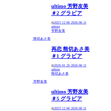
ultimo 芳野友美
＃2 グラビア
2025.12.06
2026.06.11
admin
芳野友美
熊切あさ美
再恋 熊切あさ美
＃1 グラビア
2026.01.26
2026.06.11
admin
熊切あさ美
芳野友美
ultimo 芳野友美
＃5 グラビア
2025.12.06
2026.06.11