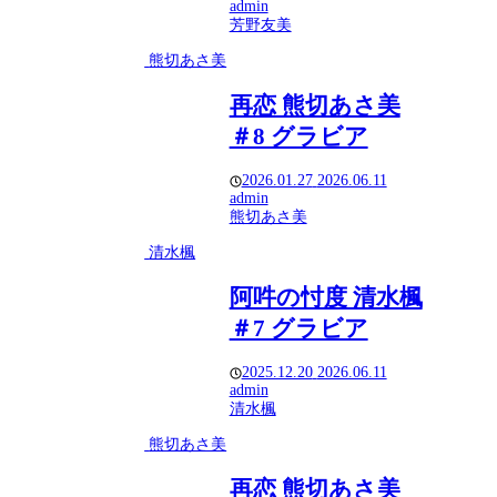
admin
芳野友美
熊切あさ美
再恋 熊切あさ美
＃8 グラビア
2026.01.27
2026.06.11
admin
熊切あさ美
清水楓
阿吽の忖度 清水楓
＃7 グラビア
2025.12.20
2026.06.11
admin
清水楓
熊切あさ美
再恋 熊切あさ美